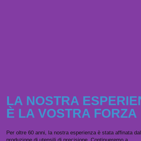
LA NOSTRA ESPERIE
È LA VOSTRA FORZA
Per oltre 60 anni, la nostra esperienza è stata affinata dal
produzione di utensili di precisione. Continueremo a