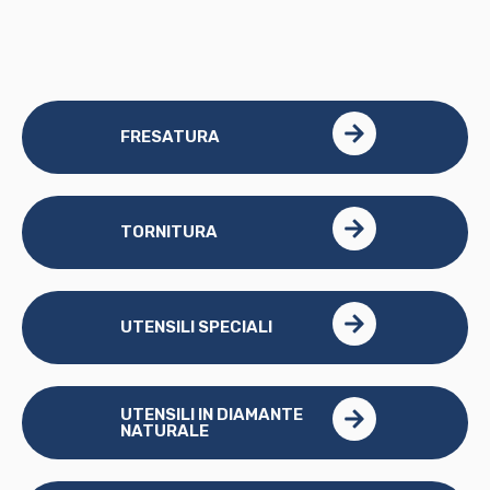
FRESATURA
TORNITURA
UTENSILI SPECIALI
UTENSILI IN DIAMANTE
NATURALE