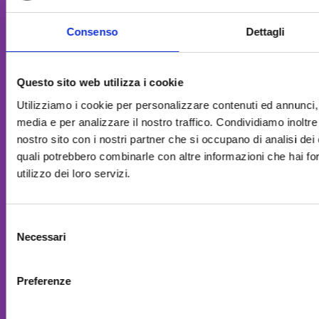
Consenso
Dettagli
Questo sito web utilizza i cookie
Utilizziamo i cookie per personalizzare contenuti ed annunci, p
media e per analizzare il nostro traffico. Condividiamo inoltre 
nostro sito con i nostri partner che si occupano di analisi dei 
quali potrebbero combinarle con altre informazioni che hai for
utilizzo dei loro servizi.
Selezione
Necessari
del
consenso
Preferenze