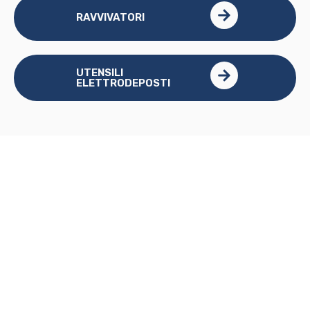
RAVVIVATORI
UTENSILI
ELETTRODEPOSTI