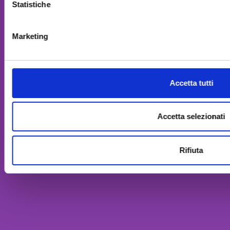
Statistiche
Marketing
Accetta tutti
Accetta selezionati
Rifiuta