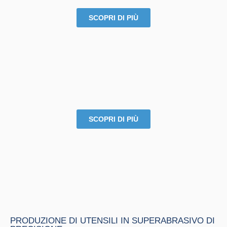
AEROSPACE
SCOPRI DI PIÙ
INDUSTRY
SCOPRI DI PIÙ
PRODUZIONE DI UTENSILI IN SUPERABRASIVO DI