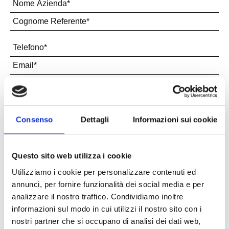
Seleziona Paese e regione
Consenso
Dettagli
Informazioni sui cookie
Dimensione massima del file: 5 MB.
Questo sito web utilizza i cookie
Utilizziamo i cookie per personalizzare contenuti ed
annunci, per fornire funzionalità dei social media e per
analizzare il nostro traffico. Condividiamo inoltre
informazioni sul modo in cui utilizzi il nostro sito con i
nostri partner che si occupano di analisi dei dati web,