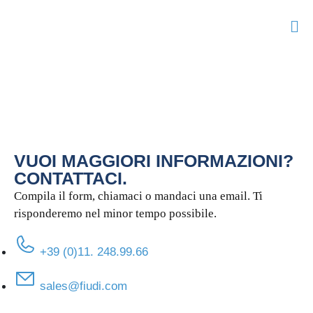
VUOI MAGGIORI INFORMAZIONI?
CONTATTACI.
Compila il form, chiamaci o mandaci una email. Ti
risponderemo nel minor tempo possibile.
+39 (0)11. 248.99.66
sales@fiudi.com