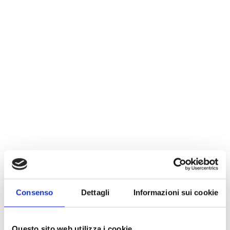
Consenso
Dettagli
Informazioni sui cookie
Questo sito web utilizza i cookie