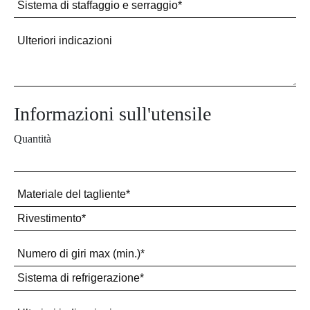
Informazioni sull'utensile
Quantità