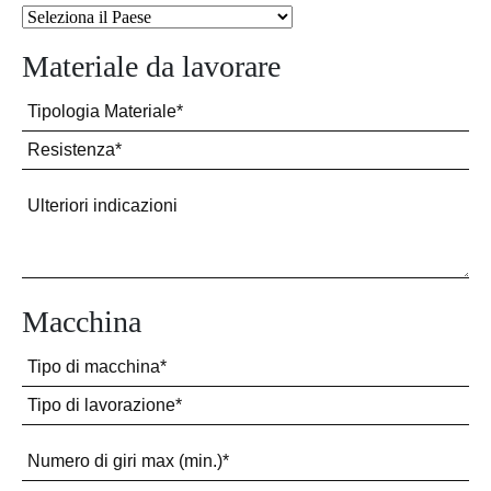
Materiale da lavorare
Macchina