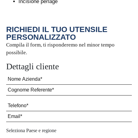
Incisione perlage
RICHIEDI IL TUO UTENSILE
PERSONALIZZATO
Compila il form, ti risponderemo nel minor tempo
possibile.
Dettagli cliente
Seleziona Paese e regione