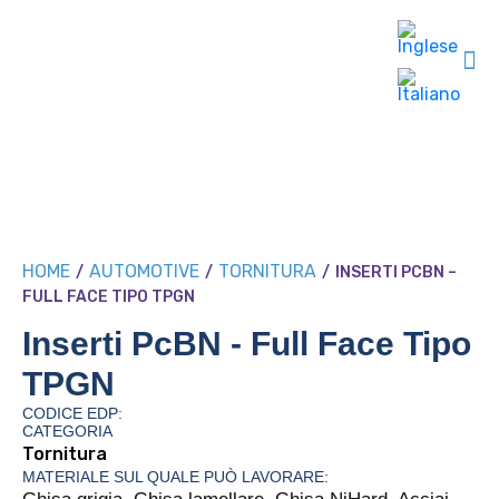
HOME
AUTOMOTIVE
TORNITURA
/
/
/
INSERTI PCBN –
FULL FACE TIPO TPGN
Inserti PcBN - Full Face Tipo
TPGN
CODICE EDP:
CATEGORIA
Tornitura
MATERIALE SUL QUALE PUÒ LAVORARE: