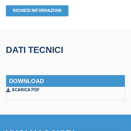
RICHIEDI INFORMAZIONI
DATI TECNICI
DOWNLOAD
SCARICA PDF