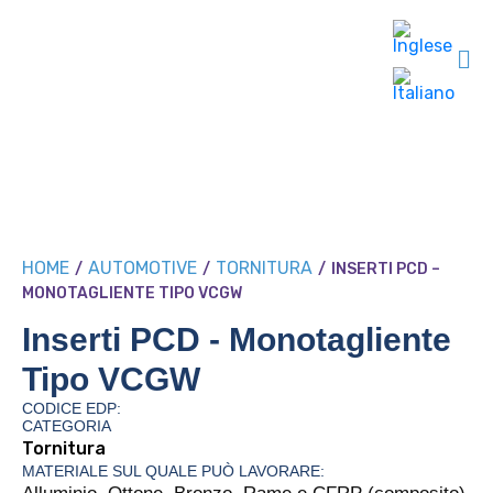
HOME
AUTOMOTIVE
TORNITURA
/
/
/
INSERTI PCD –
MONOTAGLIENTE TIPO VCGW
Inserti PCD - Monotagliente
Tipo VCGW
CODICE EDP:
CATEGORIA
Tornitura
MATERIALE SUL QUALE PUÒ LAVORARE: